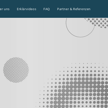
er uns
Erklärvideos
FAQ
Partner & Referenzen