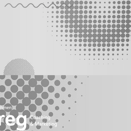
ehmen