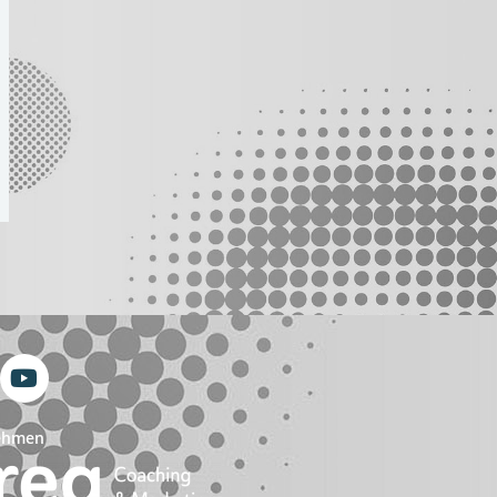
ehmen